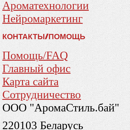
Ароматехнологии
Нейромаркетинг
КОНТАКТЫ/ПОМОЩЬ
Помощь/FAQ
Главный офис
Карта сайта
Сотрудничество
ООО "АромаСтиль.бай"
220103 Беларусь