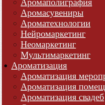
Аромаполиграфия
Аромасувениры
Ароматехнологии
Нейромаркетинг
Неомаркетинг
Мультимаркетинг
Ароматизация
Ароматизация мероп
Ароматизация помещ
Ароматизация свадеб