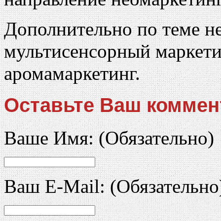
Дополнительно по теме н
мультисенсорный маркети
аромамаркетинг.
Оставьте Ваш коммен
Ваше Имя:
(Обязательно)
Ваш E-Mail:
(Обязательно