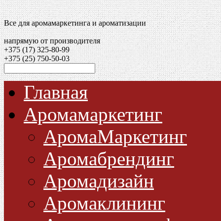
Все для аромамаркетинга и ароматизации
напрямую от производителя
+375 (17)
325-80-99
+375 (25)
750-50-03
Главная
Аромамаркетинг
АромаМаркетинг
Аромабрендинг
Аромадизайн
Аромаклининг