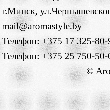
г.Минск, ул.Чернышевско
mail@aromastyle.by
Телефон: +375 17 325-80-
Телефон: +375 25 750-50-
© Aro