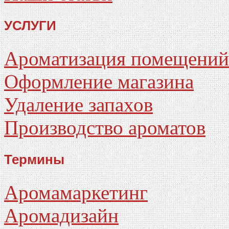
УСЛУГИ
Ароматизация помещений
Оформление магазина
Удаление запахов
Производство ароматов
Термины
Аромамаркетинг
Аромадизайн