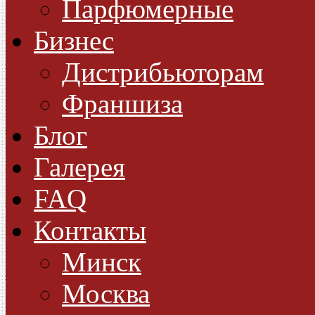
Парфюмерные
Бизнес
Дистрибьюторам
Франшиза
Блог
Галерея
FAQ
Контакты
Минск
Москва