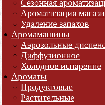
Сезонная ароматизац
Ароматизация магази
Удаление запахов
Аромамашины
Аэрозольные диспен
Диффузионное
Холодное испарение
Ароматы
Продуктовые
Растительные