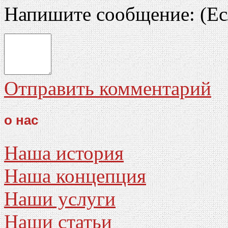
Напишите сообщение:
(Ес
Отправить комментарий
о нас
Наша история
Наша концепция
Наши услуги
Наши статьи