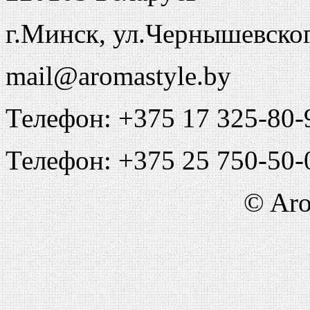
г.Минск, ул.Чернышевско
mail@aromastyle.by
Телефон: +375 17 325-80-
Телефон: +375 25 750-50-
© Aro