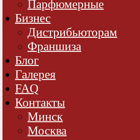
Парфюмерные
Бизнес
Дистрибьюторам
Франшиза
Блог
Галерея
FAQ
Контакты
Минск
Москва