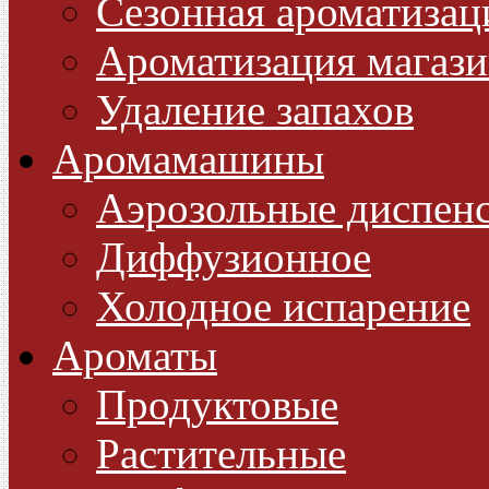
Сезонная ароматизац
Ароматизация магази
Удаление запахов
Аромамашины
Аэрозольные диспен
Диффузионное
Холодное испарение
Ароматы
Продуктовые
Растительные