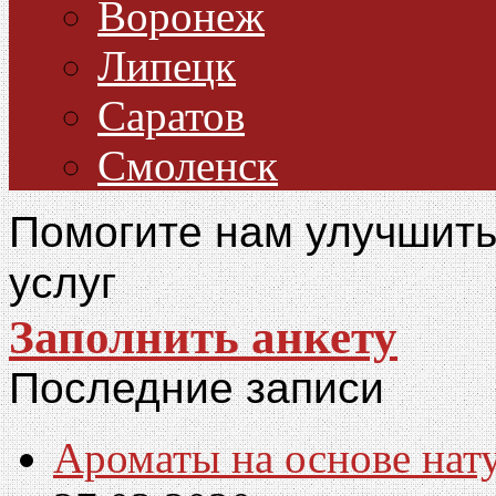
Воронеж
Липецк
Саратов
Смоленск
Помогите нам улучшить
услуг
Заполнить анкету
Последние записи
Ароматы на основе нат