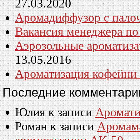
27.03.2020
Аромадиффузор с пал
Вакансия менеджера по
Аэрозольные ароматиза
13.05.2016
Ароматизация кофейни
Последние комментари
Юлия
к записи
Аромати
Роман
к записи
Аромам