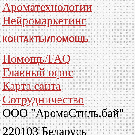
Ароматехнологии
Нейромаркетинг
КОНТАКТЫ/ПОМОЩЬ
Помощь/FAQ
Главный офис
Карта сайта
Сотрудничество
ООО "АромаСтиль.бай"
220103 Беларусь