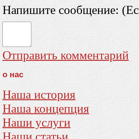
Напишите сообщение:
(Ес
Отправить комментарий
о нас
Наша история
Наша концепция
Наши услуги
Наши статьи