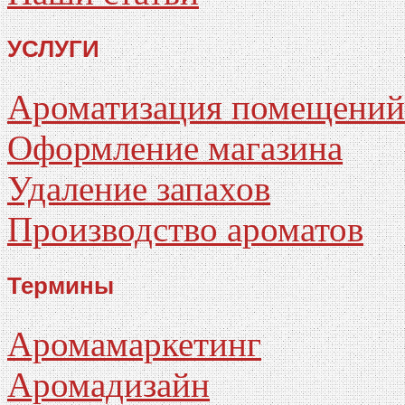
УСЛУГИ
Ароматизация помещений
Оформление магазина
Удаление запахов
Производство ароматов
Термины
Аромамаркетинг
Аромадизайн