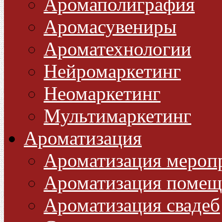
Аромаполиграфия
Аромасувениры
Ароматехнологии
Нейромаркетинг
Неомаркетинг
Мультимаркетинг
Ароматизация
Ароматизация мероп
Ароматизация помещ
Ароматизация свадеб