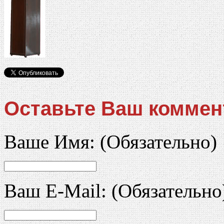
Оставьте Ваш коммен
Ваше Имя:
(Обязательно)
Ваш E-Mail:
(Обязательно