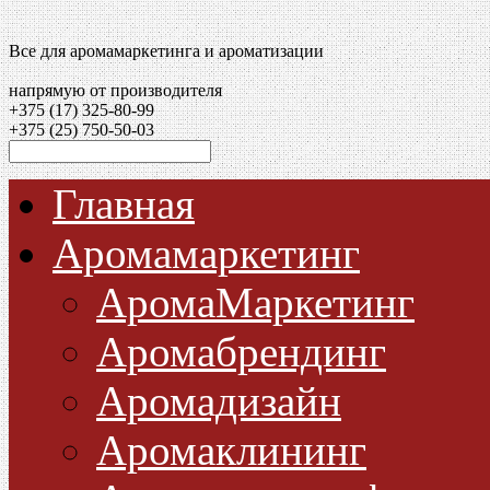
Все для аромамаркетинга и ароматизации
напрямую от производителя
+375 (17)
325-80-99
+375 (25)
750-50-03
Главная
Аромамаркетинг
АромаМаркетинг
Аромабрендинг
Аромадизайн
Аромаклининг