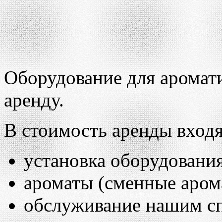
Оборудование для аромати
аренду.
В стоимость аренды входя
установка оборудования
ароматы (сменные аром
обслуживание нашим с