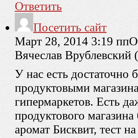
Ответить
Посетить сайт
Март 28, 2014 3:19 пп
О
Вячеслав Врублевский
У нас есть достаточно 
продуктовыми магазина
гипермаркетов. Есть да
продуктового магазина
аромат Бисквит, тест н