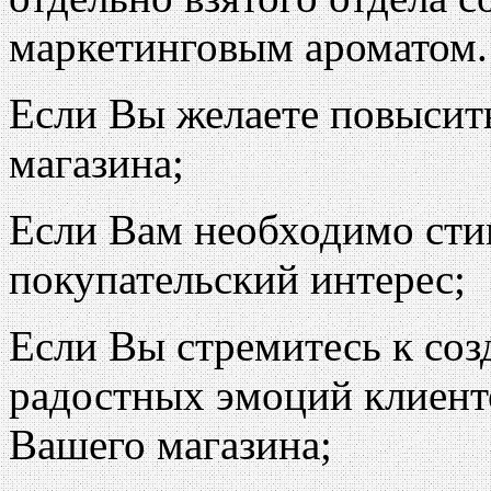
маркетинговым ароматом.
Если Вы желаете повысит
магазина;
Если Вам необходимо сти
покупательский интерес;
Если Вы стремитесь к со
радостных эмоций клиент
Вашего магазина;