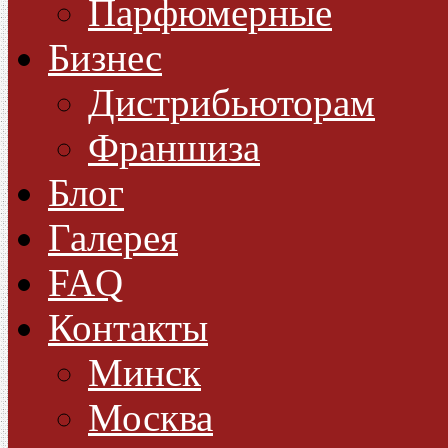
Парфюмерные
Бизнес
Дистрибьюторам
Франшиза
Блог
Галерея
FAQ
Контакты
Минск
Москва