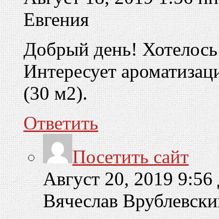
Евгения
Добрый день! Хотелось
Интересует ароматизац
(30 м2).
Ответить
Посетить сайт
Август 20, 2019 9:56
Вячеслав Врублевск