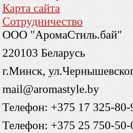
Карта сайта
Сотрудничество
ООО "АромаСтиль.бай"
220103 Беларусь
г.Минск, ул.Чернышевско
mail@aromastyle.by
Телефон: +375 17 325-80-
Телефон: +375 25 750-50-