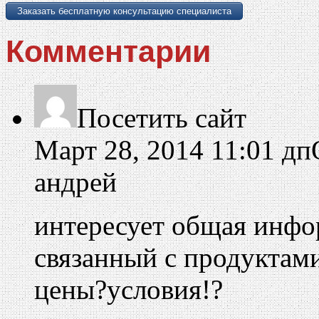
Комментарии
Посетить сайт
Март 28, 2014 11:01 дп
андрей
интересует общая инфо
связанный с продуктами
цены?условия!?