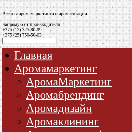
Все для аромамаркетинга и ароматизации
напрямую от производителя
+375 (17)
325-80-99
+375 (25)
750-50-03
Главная
Аромамаркетинг
АромаМаркетинг
Аромабрендинг
Аромадизайн
Аромаклининг