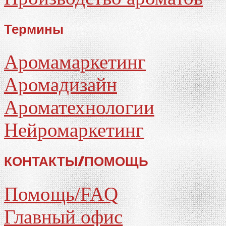
Термины
Аромамаркетинг
Аромадизайн
Ароматехнологии
Нейромаркетинг
КОНТАКТЫ/ПОМОЩЬ
Помощь/FAQ
Главный офис