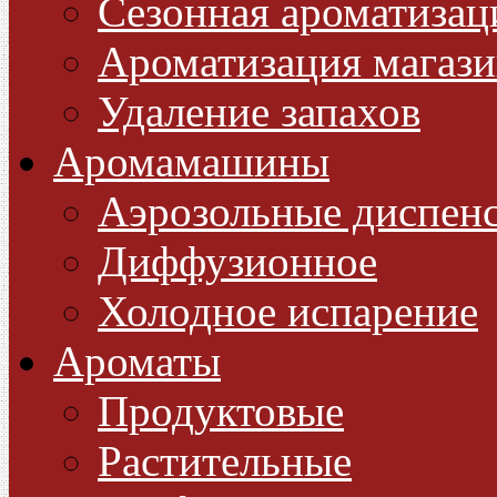
Сезонная ароматизац
Ароматизация магази
Удаление запахов
Аромамашины
Аэрозольные диспен
Диффузионное
Холодное испарение
Ароматы
Продуктовые
Растительные