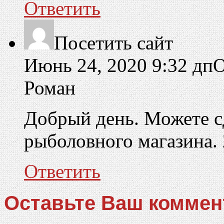
Ответить
Посетить сайт
Июнь 24, 2020 9:32 дп
О
Роман
Добрый день. Можете с
рыболовного магазина. 
Ответить
Оставьте Ваш коммен