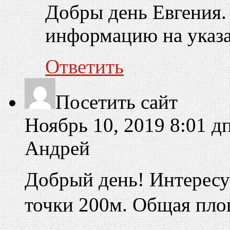
Добры день Евгения
информацию на указа
Ответить
Посетить сайт
Ноябрь 10, 2019 8:01 д
Андрей
Добрый день! Интересу
точки 200м. Общая площ