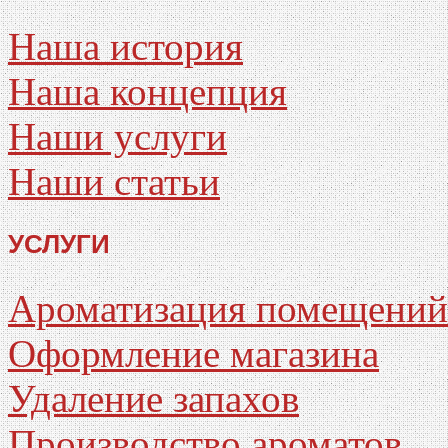
Наша история
Наша концепция
Наши услуги
Наши статьи
УСЛУГИ
Ароматизация помещений
Оформление магазина
Удаление запахов
Производство ароматов