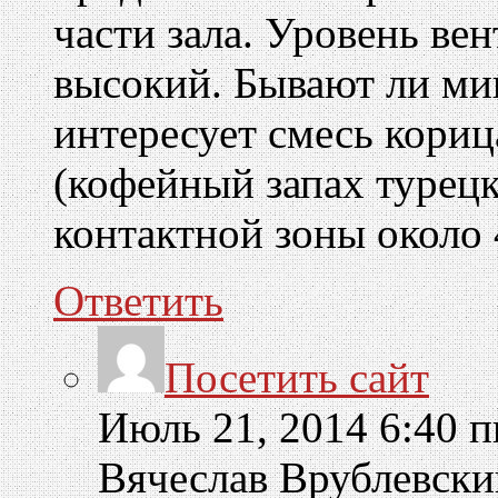
части зала. Уровень ве
высокий. Бывают ли ми
интересует смесь кориц
(кофейный запах турецк
контактной зоны около 
Ответить
Посетить сайт
Июль 21, 2014 6:40 п
Вячеслав Врублевск