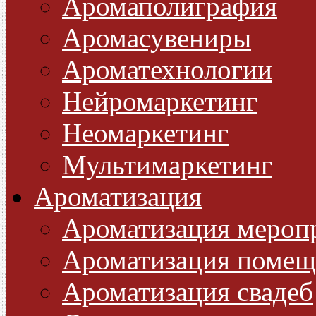
Аромаполиграфия
Аромасувениры
Ароматехнологии
Нейромаркетинг
Неомаркетинг
Мультимаркетинг
Ароматизация
Ароматизация мероп
Ароматизация помещ
Ароматизация свадеб