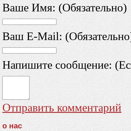
Ваше Имя:
(Обязательно)
Ваш E-Mail:
(Обязательно
Напишите сообщение:
(Ес
Отправить комментарий
о нас