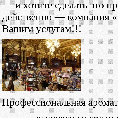
— и хотите сделать это пр
действенно — компания «
Вашим услугам!!!
Профессиональная аромат