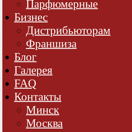
Парфюмерные
Бизнес
Дистрибьюторам
Франшиза
Блог
Галерея
FAQ
Контакты
Минск
Москва