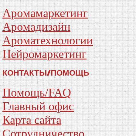
Аромамаркетинг
Аромадизайн
Ароматехнологии
Нейромаркетинг
КОНТАКТЫ/ПОМОЩЬ
Помощь/FAQ
Главный офис
Карта сайта
Сотрудничество