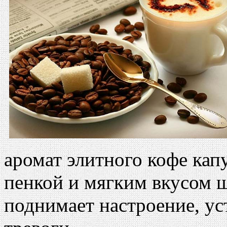
аромат элитного кофе ка
пенкой и мягким вкусом ш
поднимает настроение, ус