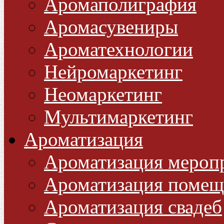
Аромаполиграфия
Аромасувениры
Ароматехнологии
Нейромаркетинг
Неомаркетинг
Мультимаркетинг
Ароматизация
Ароматизация мероп
Ароматизация помещ
Ароматизация свадеб