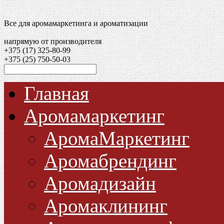
Все для аромамаркетинга и ароматизации
напрямую от производителя
+375 (17)
325-80-99
+375 (25)
750-50-03
Главная
Аромамаркетинг
АромаМаркетинг
Аромабрендинг
Аромадизайн
Аромаклининг