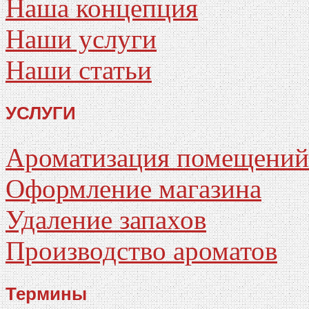
Наша концепция
Наши услуги
Наши статьи
УСЛУГИ
Ароматизация помещений
Оформление магазина
Удаление запахов
Производство ароматов
Термины