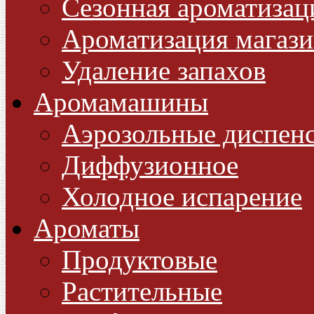
Сезонная ароматизац
Ароматизация магази
Удаление запахов
Аромамашины
Аэрозольные диспен
Диффузионное
Холодное испарение
Ароматы
Продуктовые
Растительные