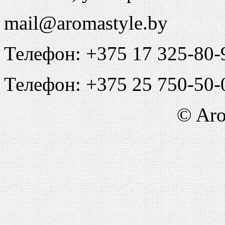
mail@aromastyle.by
Телефон: +375 17 325-80-
Телефон: +375 25 750-50-
© Aro