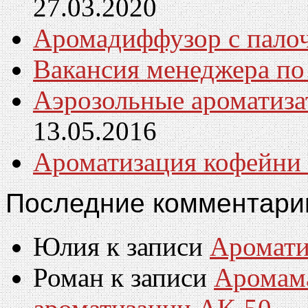
27.03.2020
Аромадиффузор с пал
Вакансия менеджера по
Аэрозольные ароматиза
13.05.2016
Ароматизация кофейни
Последние комментари
Юлия
к записи
Аромати
Роман
к записи
Аромам