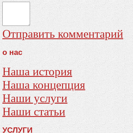
Отправить комментарий
о нас
Наша история
Наша концепция
Наши услуги
Наши статьи
УСЛУГИ