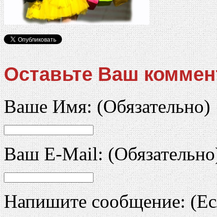
Оставьте Ваш коммен
Ваше Имя:
(Обязательно)
Ваш E-Mail:
(Обязательно
Напишите сообщение:
(Ес