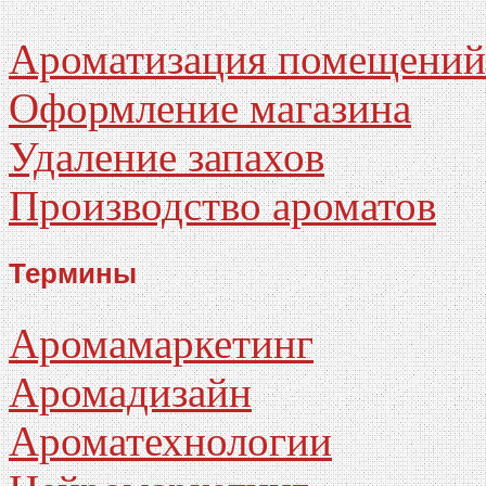
Ароматизация помещений
Оформление магазина
Удаление запахов
Производство ароматов
Термины
Аромамаркетинг
Аромадизайн
Ароматехнологии