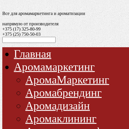
Все для аромамаркетинга и ароматизации
напрямую от производителя
+375 (17)
325-80-99
+375 (25)
750-50-03
Главная
Аромамаркетинг
АромаМаркетинг
Аромабрендинг
Аромадизайн
Аромаклининг