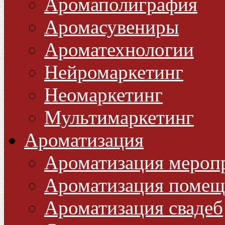
Аромаполиграфия
Аромасувениры
Ароматехнологии
Нейромаркетинг
Неомаркетинг
Мультимаркетинг
Ароматизация
Ароматизация мероп
Ароматизация помещ
Ароматизация свадеб