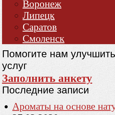
Воронеж
Липецк
Саратов
Смоленск
Помогите нам улучшить
услуг
Заполнить анкету
Последние записи
Ароматы на основе нат