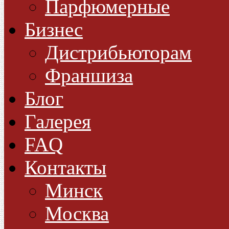
Парфюмерные
Бизнес
Дистрибьюторам
Франшиза
Блог
Галерея
FAQ
Контакты
Минск
Москва