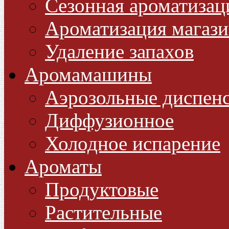
Сезонная ароматизац
Ароматизация магази
Удаление запахов
Аромамашины
Аэрозольные диспен
Диффузионное
Холодное испарение
Ароматы
Продуктовые
Растительные